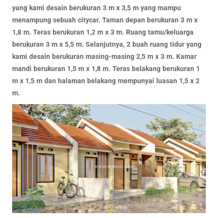
yang kami desain berukuran 3 m x 3,5 m yang mampu
menampung sebuah citycar. Taman depan berukuran 3 m x
1,8 m. Teras berukuran 1,2 m x 3 m. Ruang tamu/keluarga
berukuran 3 m x 5,5 m. Selanjutnya, 2 buah ruang tidur yang
kami desain berukuran masing-masing 2,5 m x 3 m. Kamar
mandi berukuran 1,5 m x 1,8 m. Teras belakang berukuran 1
m x 1,5 m dan halaman belakang mempunyai luasan 1,5 x 2
m.