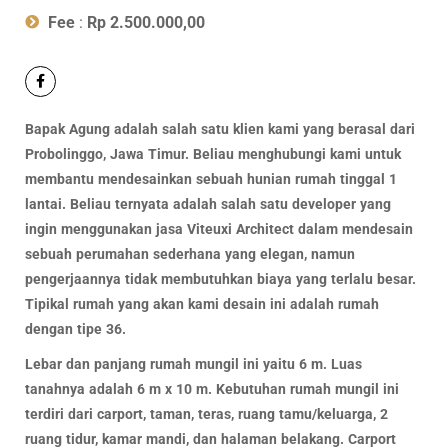
Fee
:
Rp 2.500.000,00
Bapak Agung adalah salah satu klien kami yang berasal dari
Probolinggo, Jawa Timur. Beliau menghubungi kami untuk
membantu mendesainkan sebuah hunian rumah tinggal 1
lantai. Beliau ternyata adalah salah satu developer yang
ingin menggunakan jasa Viteuxi Architect dalam mendesain
sebuah perumahan sederhana yang elegan, namun
pengerjaannya tidak membutuhkan biaya yang terlalu besar.
Tipikal rumah yang akan kami desain ini adalah rumah
dengan tipe 36.
Lebar dan panjang rumah mungil ini yaitu 6 m. Luas
tanahnya adalah 6 m x 10 m. Kebutuhan rumah mungil ini
terdiri dari carport, taman, teras, ruang tamu/keluarga, 2
ruang tidur, kamar mandi, dan halaman belakang. Carport