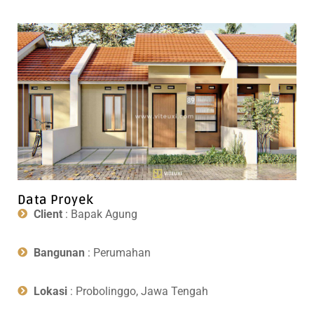
Data Proyek
Client
: Bapak Agung
Bangunan
: Perumahan
Lokasi
: Probolinggo, Jawa Tengah