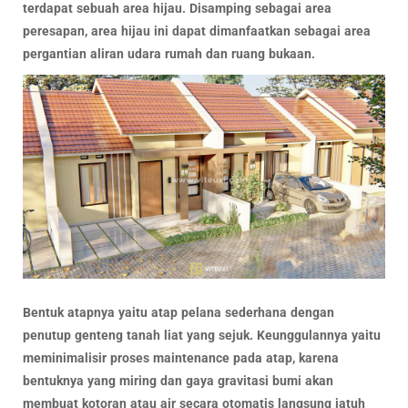
terdapat sebuah area hijau. Disamping sebagai area
peresapan, area hijau ini dapat dimanfaatkan sebagai area
pergantian aliran udara rumah dan ruang bukaan.
Bentuk atapnya yaitu atap pelana sederhana dengan
penutup genteng tanah liat yang sejuk. Keunggulannya yaitu
meminimalisir proses maintenance pada atap, karena
bentuknya yang miring dan gaya gravitasi bumi akan
membuat kotoran atau air secara otomatis langsung jatuh