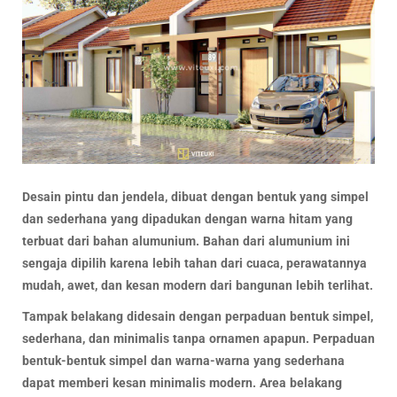
Desain pintu dan jendela, dibuat dengan bentuk yang simpel
dan sederhana yang dipadukan dengan warna hitam yang
terbuat dari bahan alumunium. Bahan dari alumunium ini
sengaja dipilih karena lebih tahan dari cuaca, perawatannya
mudah, awet, dan kesan modern dari bangunan lebih terlihat.
Tampak belakang didesain dengan perpaduan bentuk simpel,
sederhana, dan minimalis tanpa ornamen apapun. Perpaduan
bentuk-bentuk simpel dan warna-warna yang sederhana
dapat memberi kesan minimalis modern. Area belakang