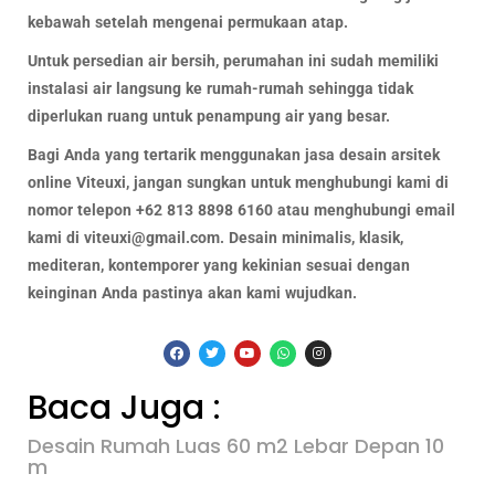
kebawah setelah mengenai permukaan atap.
Untuk persedian air bersih, perumahan ini sudah memiliki
instalasi air langsung ke rumah-rumah sehingga tidak
diperlukan ruang untuk penampung air yang besar.
Bagi Anda yang tertarik menggunakan jasa desain arsitek
online Viteuxi, jangan sungkan untuk menghubungi kami di
nomor telepon +62 813 8898 6160 atau menghubungi email
kami di viteuxi@gmail.com. Desain minimalis, klasik,
mediteran, kontemporer yang kekinian sesuai dengan
keinginan Anda pastinya akan kami wujudkan.
Baca Juga :
Desain Rumah Luas 60 m2 Lebar Depan 10
m