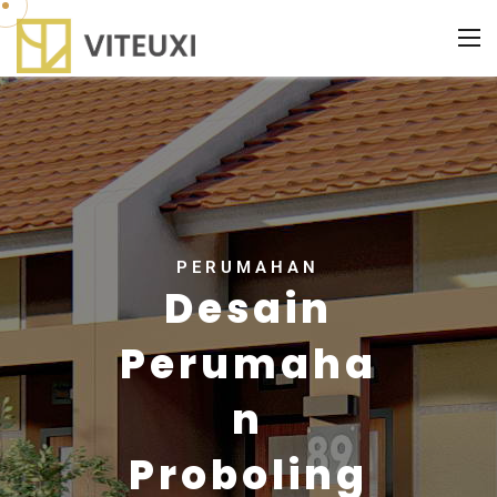
PERUMAHAN
Desain
Perumaha
n
Proboling