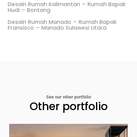
Desain Rumah Kalimantan – Rumah Bapak
Hudi – Bontang
Desain Rumah Manado – Rumah Bapak
Fransisco – Manado Sulawesi Utara
See our other portfolio
Other portfolio