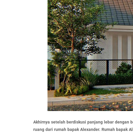
Akhirnya setelah berdiskusi panjang lebar dengan 
ruang dari rumah bapak Alexander. Rumah bapak Ale