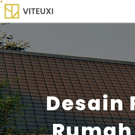
Desain
Rumah 