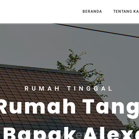
BERANDA
TENTANG KA
RUMAH TINGGAL
 Rumah Tang
Bapak Alex