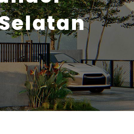
 Selatan