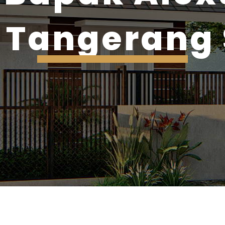
 Tangerang