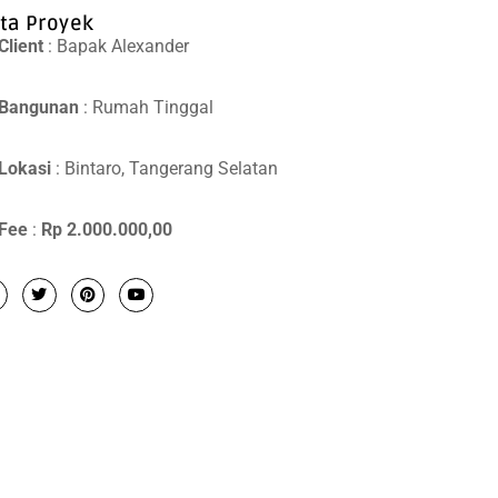
ta Proyek
Client
: Bapak Alexander
Bangunan
: Rumah Tinggal
Lokasi
: Bintaro, Tangerang Selatan
Fee
:
Rp 2.000.000,00