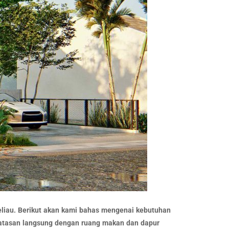
beliau. Berikut akan kami bahas mengenai kebutuhan
rbatasan langsung dengan ruang makan dan dapur