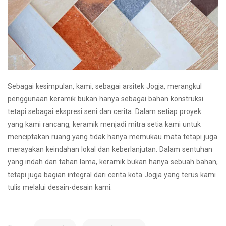
Sebagai kesimpulan, kami, sebagai arsitek Jogja, merangkul
penggunaan keramik bukan hanya sebagai bahan konstruksi
tetapi sebagai ekspresi seni dan cerita. Dalam setiap proyek
yang kami rancang, keramik menjadi mitra setia kami untuk
menciptakan ruang yang tidak hanya memukau mata tetapi juga
merayakan keindahan lokal dan keberlanjutan. Dalam sentuhan
yang indah dan tahan lama, keramik bukan hanya sebuah bahan,
tetapi juga bagian integral dari cerita kota Jogja yang terus kami
tulis melalui desain-desain kami.