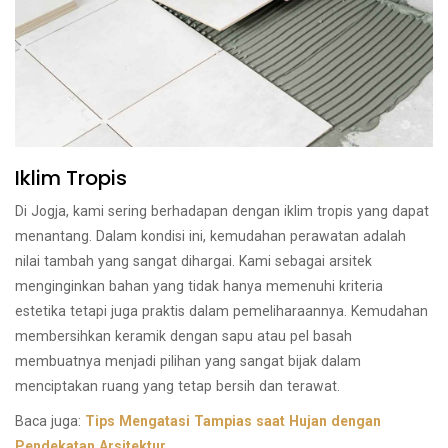
Iklim Tropis
Di Jogja, kami sering berhadapan dengan iklim tropis yang dapat
menantang. Dalam kondisi ini, kemudahan perawatan adalah
nilai tambah yang sangat dihargai. Kami sebagai arsitek
menginginkan bahan yang tidak hanya memenuhi kriteria
estetika tetapi juga praktis dalam pemeliharaannya. Kemudahan
membersihkan keramik dengan sapu atau pel basah
membuatnya menjadi pilihan yang sangat bijak dalam
menciptakan ruang yang tetap bersih dan terawat.
Baca juga:
Tips Mengatasi Tampias saat Hujan dengan
Pendekatan Arsitektur