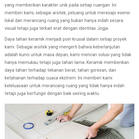
yang memberikan karakter unik pada setiap ruangan. Ini
memberi kami, sebagai arsitek, peluang untuk meresapi esensi
lokal dan merancang ruang yang bukan hanya indah secara
visual tetapi juga terkait erat dengan identitas Jogja.
Daya tahan keramik menjadi poin krusial dalam setiap proyek
kami. Sebagai arsitek yang mengerti bahwa keberlanjutan
adalah kunci untuk masa depan, kami mencari solusi yang tidak
hanya memukau tetapi juga tahan lama. Keramik memberikan
daya tahan terhadap tekanan berat, tahan goresan, dan
ketahanan terhadap cuaca ekstrem. Ini memberi kami
keleluasaan untuk merancang ruang yang tidak hanya indah
tetapi juga berfungsi dengan baik seiring waktu.