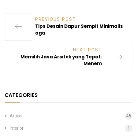
PREVIOUS POST
Tips Desain Dapur Sempit Minimalis
aga
NEXT POST
Memilih Jasa Arsitek yang Tepat:
Menem
CATEGORIES
Artikel
45
Interior
1