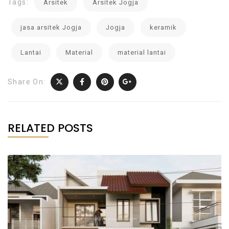
Tags:
Arsitek
Arsitek Jogja
jasa arsitek Jogja
Jogja
keramik
Lantai
Material
material lantai
Share On:
RELATED POSTS