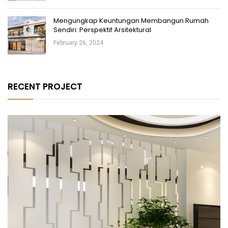
Mengungkap Keuntungan Membangun Rumah
Sendiri: Perspektif Arsitektural
February 26, 2024
RECENT PROJECT