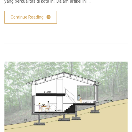
yang berkualitas di kota ini. Dalam artikel ini, …
Continue Reading