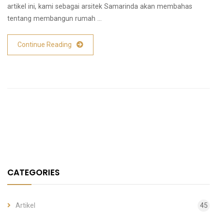
artikel ini, kami sebagai arsitek Samarinda akan membahas
tentang membangun rumah …
Continue Reading
CATEGORIES
Artikel
45