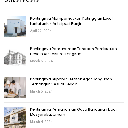
LATEST POSTS
Pentingnya Memperhatikan Ketinggian Level
Lantai untuk Antisipasi Banjir
April 22, 2024
Pentingnya Pemahaman Tahapan Pembuatan
Desain Arsitektural Lengkap
March 6, 2024
Pentingnya Supervisi Arsitek Agar Bangunan
Terbangun Sesuai Desain
March 5, 2024
Pentingnya Pemahaman Gaya Bangunan bagi
Masyarakat Umum
March 4, 2024