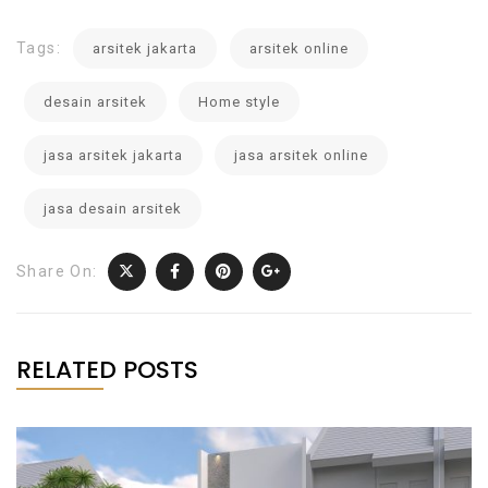
Tags:
arsitek jakarta
arsitek online
desain arsitek
Home style
jasa arsitek jakarta
jasa arsitek online
jasa desain arsitek
Share On:
RELATED POSTS