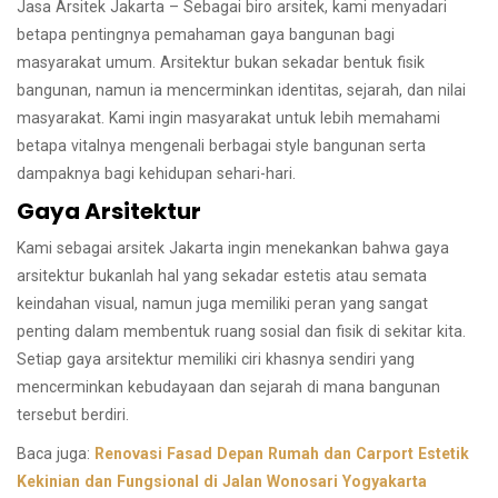
Jasa Arsitek Jakarta – Sebagai biro arsitek, kami menyadari
betapa pentingnya pemahaman gaya bangunan bagi
masyarakat umum. Arsitektur bukan sekadar bentuk fisik
bangunan, namun ia mencerminkan identitas, sejarah, dan nilai
masyarakat. Kami ingin masyarakat untuk lebih memahami
betapa vitalnya mengenali berbagai style bangunan serta
dampaknya bagi kehidupan sehari-hari.
Gaya Arsitektur
Kami sebagai arsitek Jakarta ingin menekankan bahwa gaya
arsitektur bukanlah hal yang sekadar estetis atau semata
keindahan visual, namun juga memiliki peran yang sangat
penting dalam membentuk ruang sosial dan fisik di sekitar kita.
Setiap gaya arsitektur memiliki ciri khasnya sendiri yang
mencerminkan kebudayaan dan sejarah di mana bangunan
tersebut berdiri.
Baca juga:
Renovasi Fasad Depan Rumah dan Carport Estetik
Kekinian dan Fungsional di Jalan Wonosari Yogyakarta