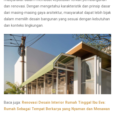
dan renovasi. Dengan mengetahui karakteristik dan prinsip dasar
dari masing-masing gaya arsitektur, masyarakat dapat lebih bijak
dalam memilih desain bangunan yang sesuai dengan kebutuhan
dan konteks lingkungan.
Baca juga:
Renovasi Desain Interior Rumah Tinggal Ibu Eva:
Rumah Sebagai Tempat Berkarya yang Nyaman dan Menawan