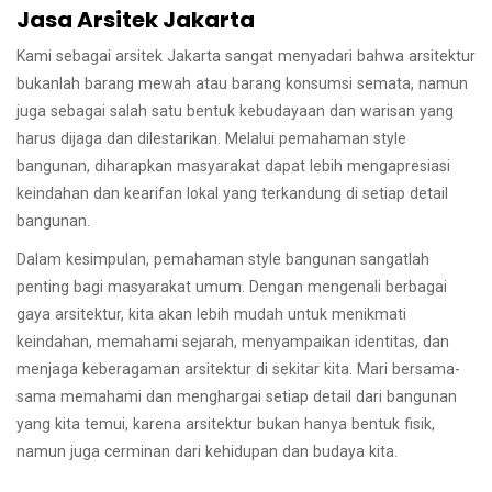
Jasa Arsitek Jakarta
Kami sebagai arsitek Jakarta sangat menyadari bahwa arsitektur
bukanlah barang mewah atau barang konsumsi semata, namun
juga sebagai salah satu bentuk kebudayaan dan warisan yang
harus dijaga dan dilestarikan. Melalui pemahaman style
bangunan, diharapkan masyarakat dapat lebih mengapresiasi
keindahan dan kearifan lokal yang terkandung di setiap detail
bangunan.
Dalam kesimpulan, pemahaman style bangunan sangatlah
penting bagi masyarakat umum. Dengan mengenali berbagai
gaya arsitektur, kita akan lebih mudah untuk menikmati
keindahan, memahami sejarah, menyampaikan identitas, dan
menjaga keberagaman arsitektur di sekitar kita. Mari bersama-
sama memahami dan menghargai setiap detail dari bangunan
yang kita temui, karena arsitektur bukan hanya bentuk fisik,
namun juga cerminan dari kehidupan dan budaya kita.