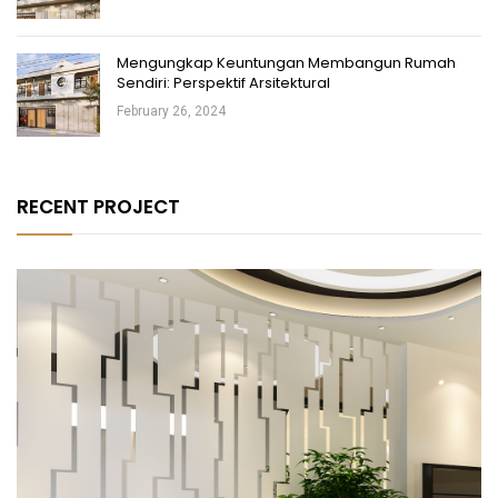
Mengungkap Keuntungan Membangun Rumah
Sendiri: Perspektif Arsitektural
February 26, 2024
RECENT PROJECT