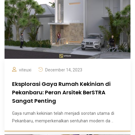
viteuxi
December 14, 2023
Eksplorasi Gaya Rumah Kekinian di
Pekanbaru: Peran Arsitek BerSTRA
Sangat Penting
Gaya rumah kekinian telah menjadi sorotan utama di
Pekanbaru, memperkenalkan sentuhan modern da ..