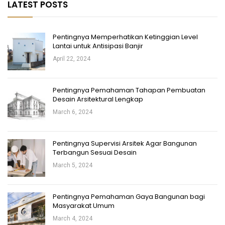
LATEST POSTS
Pentingnya Memperhatikan Ketinggian Level
Lantai untuk Antisipasi Banjir
April 22, 2024
Pentingnya Pemahaman Tahapan Pembuatan
Desain Arsitektural Lengkap
March 6, 2024
Pentingnya Supervisi Arsitek Agar Bangunan
Terbangun Sesuai Desain
March 5, 2024
Pentingnya Pemahaman Gaya Bangunan bagi
Masyarakat Umum
March 4, 2024