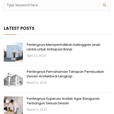
LATEST POSTS
Pentingnya Memperhatikan Ketinggian Level
Lantai untuk Antisipasi Banjir
April 22, 2024
Pentingnya Pemahaman Tahapan Pembuatan
Desain Arsitektural Lengkap
March 6, 2024
Pentingnya Supervisi Arsitek Agar Bangunan
Terbangun Sesuai Desain
March 5, 2024