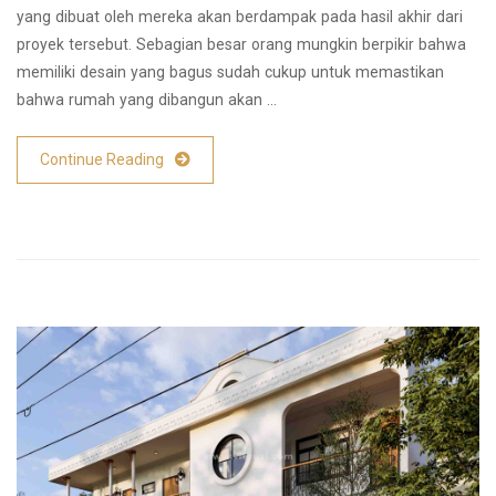
yang dibuat oleh mereka akan berdampak pada hasil akhir dari
proyek tersebut. Sebagian besar orang mungkin berpikir bahwa
memiliki desain yang bagus sudah cukup untuk memastikan
bahwa rumah yang dibangun akan …
Continue Reading