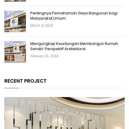
Pentingnya Pemahaman Gaya Bangunan bagi
Masyarakat Umum
March 4, 2024
Mengungkap Keuntungan Membangun Rumah
Sendiri: Perspektif Arsitektural
February 26, 2024
RECENT PROJECT