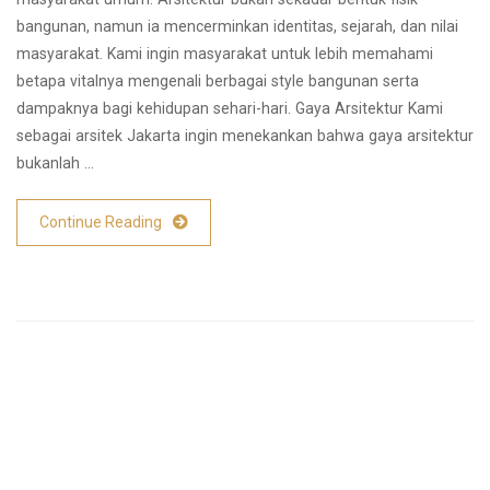
bangunan, namun ia mencerminkan identitas, sejarah, dan nilai
masyarakat. Kami ingin masyarakat untuk lebih memahami
betapa vitalnya mengenali berbagai style bangunan serta
dampaknya bagi kehidupan sehari-hari. Gaya Arsitektur Kami
sebagai arsitek Jakarta ingin menekankan bahwa gaya arsitektur
bukanlah …
Continue Reading