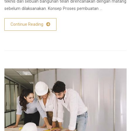
teknis dari sebuah bangunan telah direncanakan dengan matang
sebelum dilaksanakan. Konsep Proses pembuatan …
Continue Reading