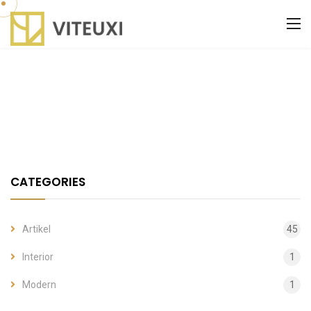
CATEGORIES
Artikel
45
Interior
1
Modern
1