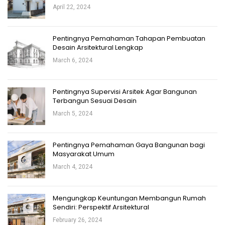
April 22, 2024
Pentingnya Pemahaman Tahapan Pembuatan
Desain Arsitektural Lengkap
March 6, 2024
Pentingnya Supervisi Arsitek Agar Bangunan
Terbangun Sesuai Desain
March 5, 2024
Pentingnya Pemahaman Gaya Bangunan bagi
Masyarakat Umum
March 4, 2024
Mengungkap Keuntungan Membangun Rumah
Sendiri: Perspektif Arsitektural
February 26, 2024