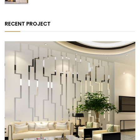
RECENT PROJECT