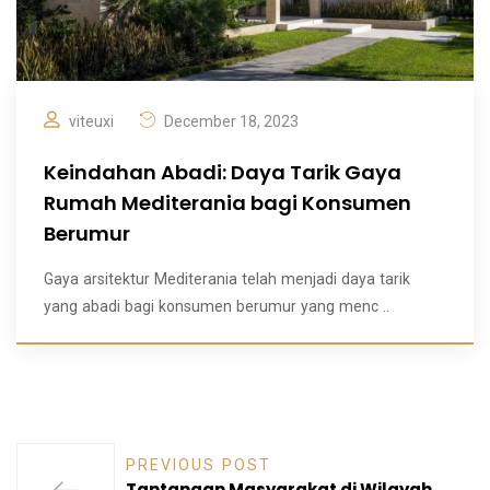
viteuxi
December 18, 2023
Keindahan Abadi: Daya Tarik Gaya
Rumah Mediterania bagi Konsumen
Berumur
Gaya arsitektur Mediterania telah menjadi daya tarik
yang abadi bagi konsumen berumur yang menc ..
PREVIOUS POST
Tantangan Masyarakat di Wilayah