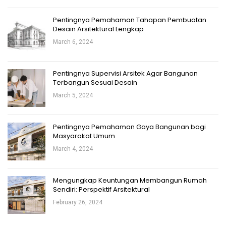
Pentingnya Pemahaman Tahapan Pembuatan
Desain Arsitektural Lengkap
March 6, 2024
Pentingnya Supervisi Arsitek Agar Bangunan
Terbangun Sesuai Desain
March 5, 2024
Pentingnya Pemahaman Gaya Bangunan bagi
Masyarakat Umum
March 4, 2024
Mengungkap Keuntungan Membangun Rumah
Sendiri: Perspektif Arsitektural
February 26, 2024