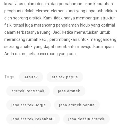
kreativitas dalam desain, dan pemahaman akan kebutuhan
penghuni adalah elemen-elemen kunci yang dapat dihadirkan
oleh seorang arsitek. Kami tidak hanya membangun struktur
fisik, tetapi juga merancang pengalaman hidup yang optimal
dalam terbatasnya ruang. Jadi, ketika memutuskan untuk
merancang rumah kecil, pertimbangkan untuk menggandeng
seorang arsitek yang dapat membantu mewujudkan impian
Anda dalam setiap inci ruang yang ada.
Tags:
Arsitek
arsitek papua
arsitek Pontianak
jasa arsitek
jasa arsitek Jogja
jasa arsitek papua
jasa arsitek Pekanbaru
jasa desain arsitek