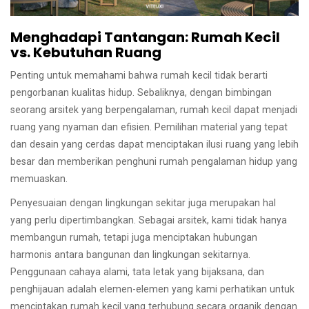
Menghadapi Tantangan: Rumah Kecil
vs. Kebutuhan Ruang
Penting untuk memahami bahwa rumah kecil tidak berarti
pengorbanan kualitas hidup. Sebaliknya, dengan bimbingan
seorang arsitek yang berpengalaman, rumah kecil dapat menjadi
ruang yang nyaman dan efisien. Pemilihan material yang tepat
dan desain yang cerdas dapat menciptakan ilusi ruang yang lebih
besar dan memberikan penghuni rumah pengalaman hidup yang
memuaskan.
Penyesuaian dengan lingkungan sekitar juga merupakan hal
yang perlu dipertimbangkan. Sebagai arsitek, kami tidak hanya
membangun rumah, tetapi juga menciptakan hubungan
harmonis antara bangunan dan lingkungan sekitarnya.
Penggunaan cahaya alami, tata letak yang bijaksana, dan
penghijauan adalah elemen-elemen yang kami perhatikan untuk
menciptakan rumah kecil yang terhubung secara organik dengan