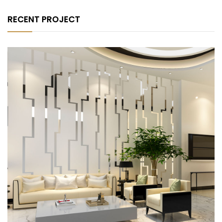
RECENT PROJECT