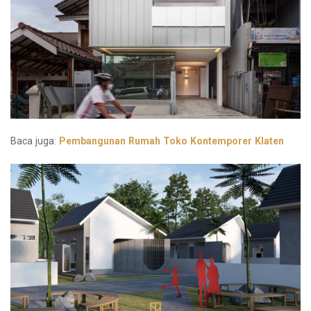
Baca juga:
Pembangunan Rumah Toko Kontemporer Klaten