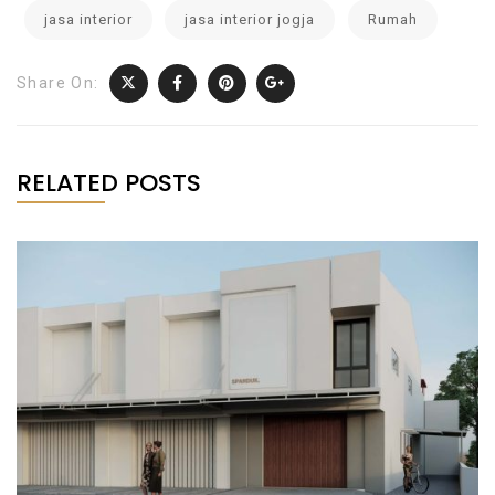
jasa interior
jasa interior jogja
Rumah
Share On:
RELATED POSTS