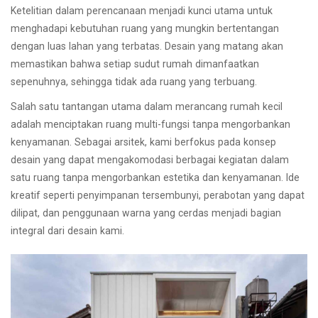
Ketelitian dalam perencanaan menjadi kunci utama untuk
menghadapi kebutuhan ruang yang mungkin bertentangan
dengan luas lahan yang terbatas. Desain yang matang akan
memastikan bahwa setiap sudut rumah dimanfaatkan
sepenuhnya, sehingga tidak ada ruang yang terbuang.
Salah satu tantangan utama dalam merancang rumah kecil
adalah menciptakan ruang multi-fungsi tanpa mengorbankan
kenyamanan. Sebagai arsitek, kami berfokus pada konsep
desain yang dapat mengakomodasi berbagai kegiatan dalam
satu ruang tanpa mengorbankan estetika dan kenyamanan. Ide
kreatif seperti penyimpanan tersembunyi, perabotan yang dapat
dilipat, dan penggunaan warna yang cerdas menjadi bagian
integral dari desain kami.