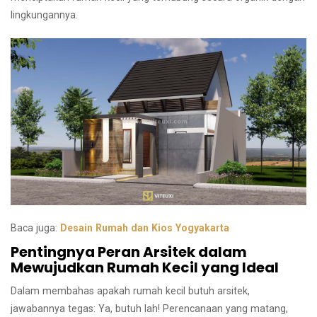
lingkungannya.
Baca juga:
Desain Rumah dan Kios Yogyakarta
Pentingnya Peran Arsitek dalam
Mewujudkan Rumah Kecil yang Ideal
Dalam membahas apakah rumah kecil butuh arsitek,
jawabannya tegas: Ya, butuh lah! Perencanaan yang matang,