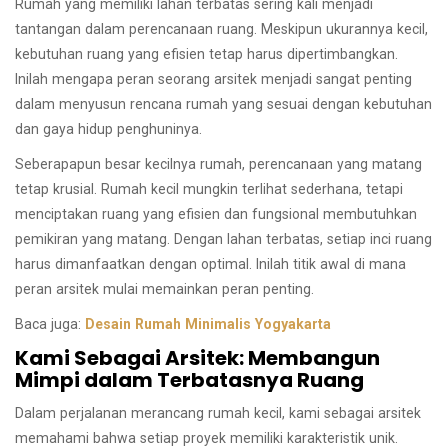
Rumah yang memiliki lahan terbatas sering kali menjadi
tantangan dalam perencanaan ruang. Meskipun ukurannya kecil,
kebutuhan ruang yang efisien tetap harus dipertimbangkan.
Inilah mengapa peran seorang arsitek menjadi sangat penting
dalam menyusun rencana rumah yang sesuai dengan kebutuhan
dan gaya hidup penghuninya.
Seberapapun besar kecilnya rumah, perencanaan yang matang
tetap krusial. Rumah kecil mungkin terlihat sederhana, tetapi
menciptakan ruang yang efisien dan fungsional membutuhkan
pemikiran yang matang. Dengan lahan terbatas, setiap inci ruang
harus dimanfaatkan dengan optimal. Inilah titik awal di mana
peran arsitek mulai memainkan peran penting.
Baca juga:
Desain Rumah Minimalis Yogyakarta
Kami Sebagai Arsitek: Membangun
Mimpi dalam Terbatasnya Ruang
Dalam perjalanan merancang rumah kecil, kami sebagai arsitek
memahami bahwa setiap proyek memiliki karakteristik unik.