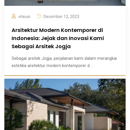
viteuxi
December 12, 2023
Arsitektur Modern Kontemporer di
Indonesia: Jejak dan Inovasi Kami
Sebagai Arsitek Jogja
Sebagai arsitek Jogja, perjalanan kami dalam merangkai
estetika arsitektur modern kontemporer d ..