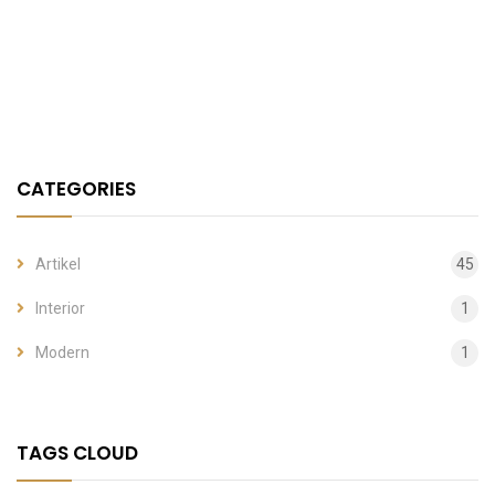
CATEGORIES
Artikel
45
Interior
1
Modern
1
TAGS CLOUD