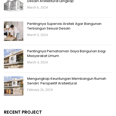
Desain Arsitektural Lengkap
March 6, 2024
Pentingnya Supervisi Arsitek Agar Bangunan
Terbangun Sesuai Desain
March 5, 2024
Pentingnya Pemahaman Gaya Bangunan bagi
Masyarakat Umum
March 4, 2024
Mengungkap Keuntungan Membangun Rumah
Sendiri: Perspektif Arsitektural
February 26, 2024
RECENT PROJECT