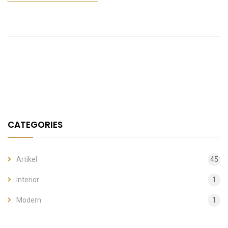
CATEGORIES
Artikel
45
Interior
1
Modern
1