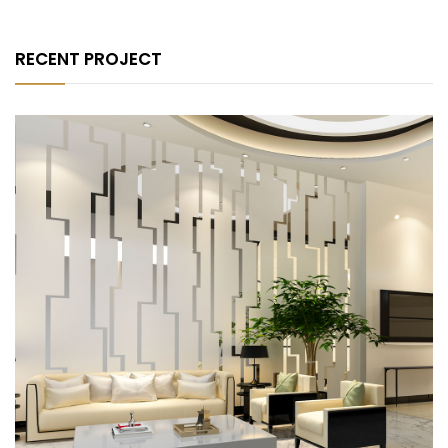
RECENT PROJECT