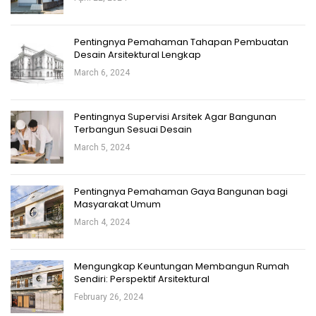
Pentingnya Pemahaman Tahapan Pembuatan
Desain Arsitektural Lengkap
March 6, 2024
Pentingnya Supervisi Arsitek Agar Bangunan
Terbangun Sesuai Desain
March 5, 2024
Pentingnya Pemahaman Gaya Bangunan bagi
Masyarakat Umum
March 4, 2024
Mengungkap Keuntungan Membangun Rumah
Sendiri: Perspektif Arsitektural
February 26, 2024