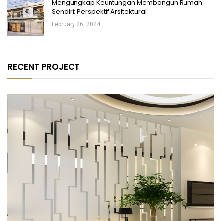
Mengungkap Keuntungan Membangun Rumah
Sendiri: Perspektif Arsitektural
February 26, 2024
RECENT PROJECT