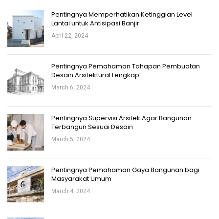
Pentingnya Memperhatikan Ketinggian Level
Lantai untuk Antisipasi Banjir
April 22, 2024
Pentingnya Pemahaman Tahapan Pembuatan
Desain Arsitektural Lengkap
March 6, 2024
Pentingnya Supervisi Arsitek Agar Bangunan
Terbangun Sesuai Desain
March 5, 2024
Pentingnya Pemahaman Gaya Bangunan bagi
Masyarakat Umum
March 4, 2024